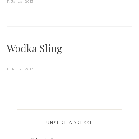
11. Januar 2013
Wodka Sling
11. Januar 2013
UNSERE ADRESSE