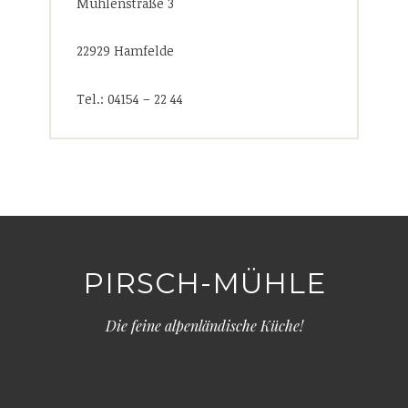
Mühlenstraße 3
22929 Hamfelde
Tel.: 04154 – 22 44
PIRSCH-MÜHLE
Die feine alpenländische Küche!