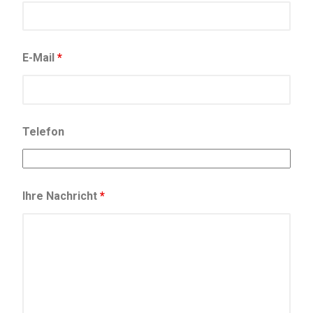
E-Mail
*
Telefon
Ihre Nachricht
*