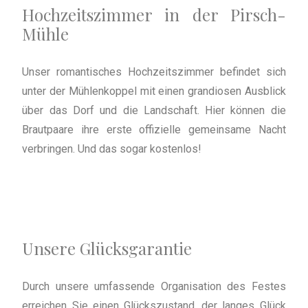
Hochzeitszimmer in der Pirsch-
Mühle
Unser romantisches Hochzeitszimmer befindet sich
unter der Mühlenkoppel mit einen grandiosen Ausblick
über das Dorf und die Landschaft. Hier können die
Brautpaare ihre erste offizielle gemeinsame Nacht
verbringen. Und das sogar kostenlos!
Unsere Glücksgarantie
Durch unsere umfassende Organisation des Festes
erreichen Sie einen Glückszustand, der langes Glück