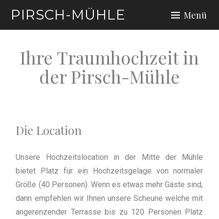
PIRSCH-MÜHLE
Menü
Ihre Traumhochzeit in
der Pirsch-Mühle
Die Location
Unsere Hochzeitslocation in der Mitte der Mühle
bietet Platz für ein Hochzeitsgelage von normaler
Größe (40 Personen). Wenn es etwas mehr Gäste sind,
dann empfehlen wir Ihnen unsere Scheune welche mit
angerenzender Terrasse bis zu 120 Personen Platz