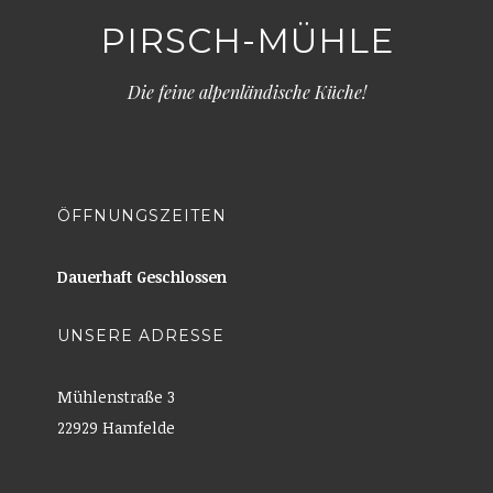
PIRSCH-MÜHLE
Die feine alpenländische Küche!
ÖFFNUNGSZEITEN
Dauerhaft Geschlossen
UNSERE ADRESSE
Mühlenstraße 3
22929 Hamfelde