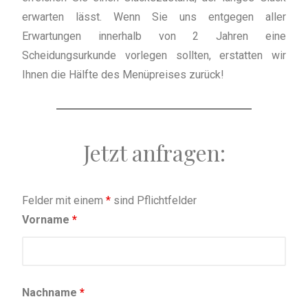
erwarten lässt. Wenn Sie uns entgegen aller
Erwartungen innerhalb von 2 Jahren eine
Scheidungsurkunde vorlegen sollten, erstatten wir
Ihnen die Hälfte des Menüpreises zurück!
Jetzt anfragen:
Felder mit einem
*
sind Pflichtfelder
Vorname
*
Nachname
*