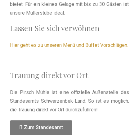
bietet. Für ein kleines Gelage mit bis zu 30 Gästen ist
unsere Müllerstube ideal.
Lassen Sie sich verwöhnen
Hier geht es zu unseren Menü und Buffet Vorschlägen.
Trauung direkt vor Ort
Die Pirsch Mühle ist eine offizielle Außenstelle des
Standesamts Schwarzenbek-Land. So ist es möglich,
die Trauung direkt vor Ort durchzuführen!
Zum Standesamt