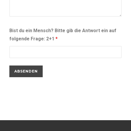
Bist du ein Mensch? Bitte gib die Antwort ein auf
folgende Frage: 2+1
*