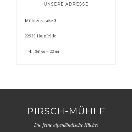
UNSERE ADRESSE
Mühlenstraße 3
22929 Hamfelde
Tel.: 04154 – 22 44
PIRSCH-MÜHLE
Die feine alpenländische Küche!