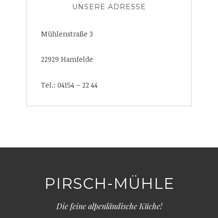
UNSERE ADRESSE
Mühlenstraße 3
22929 Hamfelde
Tel.: 04154 – 22 44
PIRSCH-MÜHLE
Die feine alpenländische Küche!